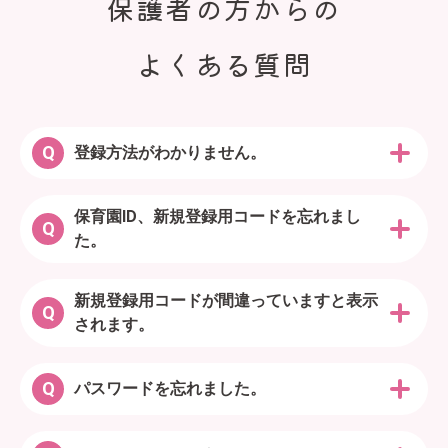
保護者の方からの
よくある質問
Q
登録方法がわかりません。
保育園ID、新規登録用コードを忘れまし
Q
た。
新規登録用コードが間違っていますと表示
Q
されます。
Q
パスワードを忘れました。