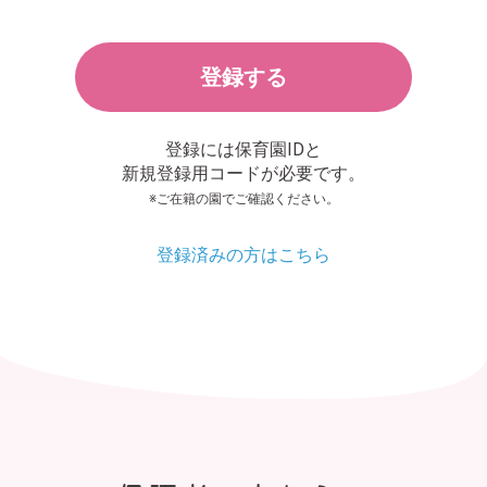
登録する
登録には保育園IDと
新規登録用コードが必要です。
※ご在籍の園でご確認ください。
登録済みの方はこちら