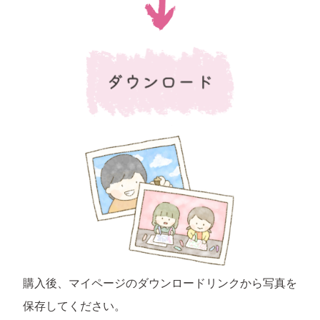
購入後、マイページのダウンロードリンクから写真を
保存してください。