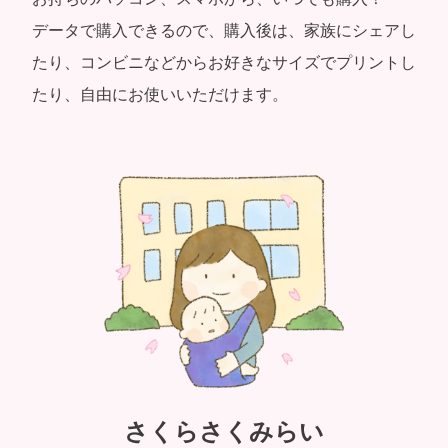
データで購入できるので、購入後は、家族にシェアし
たり、コンビニなどからお好きなサイズでプリントし
たり、自由にお使いいただけます。
さくらさくみらい