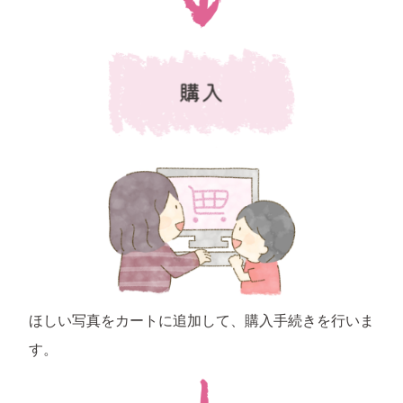
ほしい写真をカートに追加して、購入手続きを行いま
す。