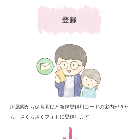
所属園から保育園IDと新規登録用コードの案内がきた
ら、さくらさくフォトに登録します。