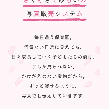
毎日通う保育園。
何気ない日常に見えても、
日々成長していく子どもたちの姿は、
今しか見られない、
かけがえのない宝物だから。
ずっと残せるように、
写真でお伝えしていきます。