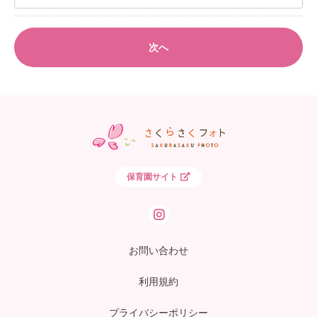
次へ
保育園サイト
お問い合わせ
利用規約
プライバシーポリシー