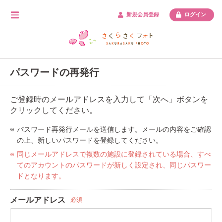
新規会員登録
ログイン
パスワードの再発行
ご登録時のメールアドレスを入力して「次へ」ボタンを
クリックしてください。
パスワード再発行メールを送信します。メールの内容をご確認
の上、新しいパスワードを登録してください。
同じメールアドレスで複数の施設に登録されている場合、すべ
てのアカウントのパスワードが新しく設定され、同じパスワー
ドとなります。
メールアドレス
必須